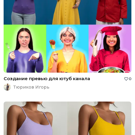
Создание превью для ютуб канала
0
Тюриков Игорь