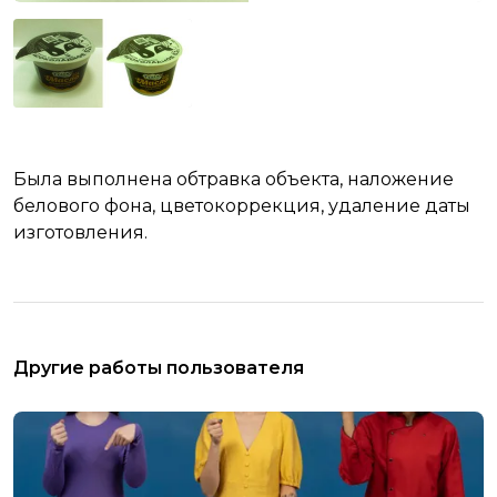
Была выполнена обтравка объекта, наложение
белового фона, цветокоррекция, удаление даты
изготовления.
Другие работы пользователя