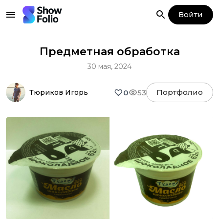
Войти
Предметная обработка
30 мая, 2024
Портфолио
0
53
Тюриков Игорь