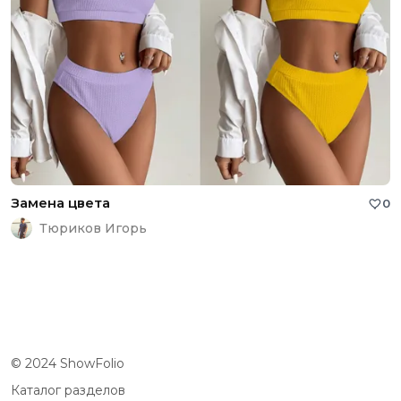
Замена цвета
0
Тюриков Игорь
© 2024 ShowFolio
Каталог разделов