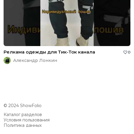
Релкама одежды для Тик-Ток канала
0
Александр Лонкин
© 2024 ShowFolio
Каталог разделов
Условия пользования
Политика данных
Сообщество