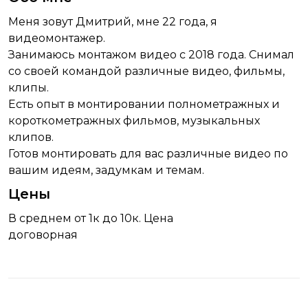
Меня зовут Дмитрий, мне 22 года, я
видеомонтажер.
Занимаюсь монтажом видео с 2018 года. Снимал
со своей командой различные видео, фильмы,
клипы.
Есть опыт в монтировании полнометражных и
короткометражных фильмов, музыкальных
клипов.
Готов монтировать для вас различные видео по
вашим идеям, задумкам и темам.
Цены
В среднем от 1к до 10к. Цена
договорная