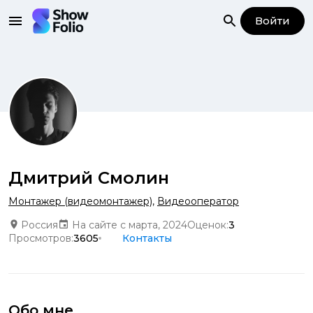
Войти
Дмитрий Смолин
Монтажер (видеомонтажер)
,
Видеооператор
Россия
На сайте с марта, 2024
Оценок:
3
Просмотров:
3605
Контакты
Обо мне