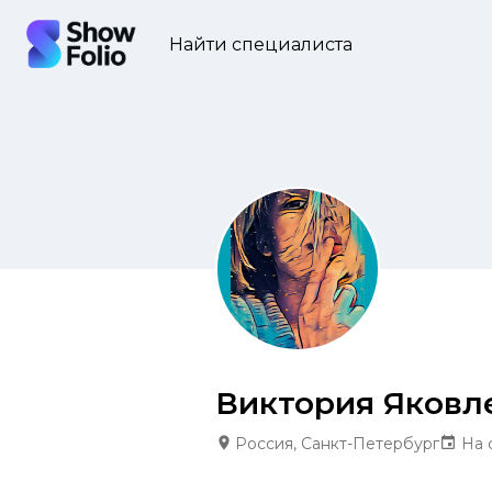
Найти специалиста
Виктория Яковл
Россия, Санкт-Петербург
На 