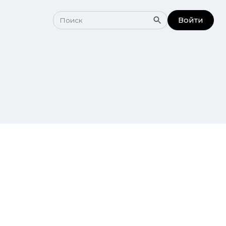
Войти