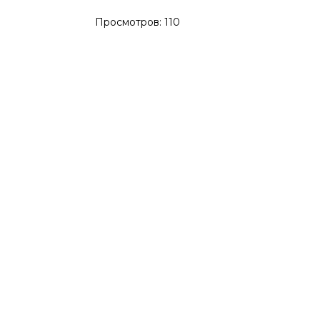
Просмотров:
110