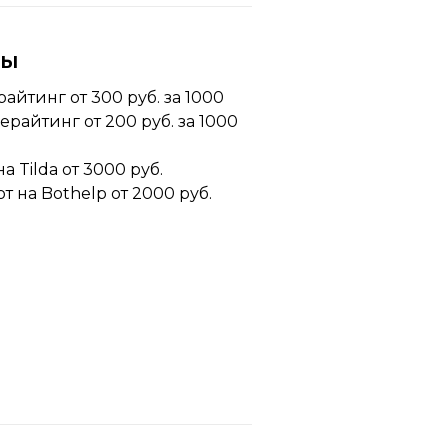
ны
айтинг от 300 руб. за 1000
Рерайтинг от 200 руб. за 1000
на Tilda от 3000 руб.
от на Bothelp от 2000 руб.