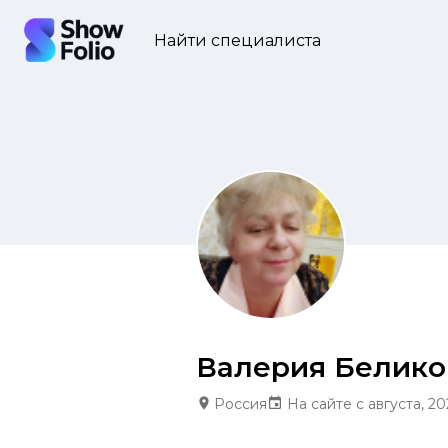
Найти специалиста
Валерия Белико
Россия
На сайте с августа, 20