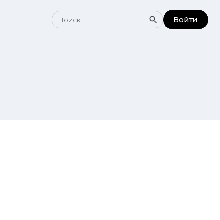
Войти