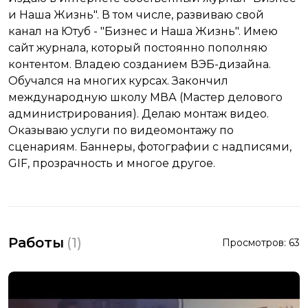
и Наша Жизнь". В том числе, развиваю свой
канал на Ютуб - "Бизнес и Наша Жизнь". Имею
сайт журнала, который постоянно пополняю
контентом. Владею созданием ВЭБ-дизайна.
Обучался на многих курсах. Закончил
международную школу МВА (Мастер делового
администрирования). Делаю монтаж видео.
Оказываю услуги по видеомонтажу по
сценариям. Баннеры, фотографии с надписями,
GIF, прозрачность и многое другое.
Работы
(
1
)
Просмотров:
63