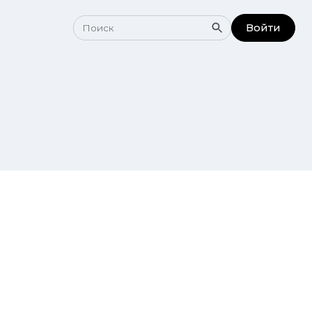
Войти