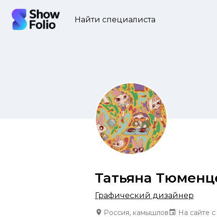
Найти специалиста
Татьяна Тюменц
Графический дизайнер
Россия, камышлов
На сайте с