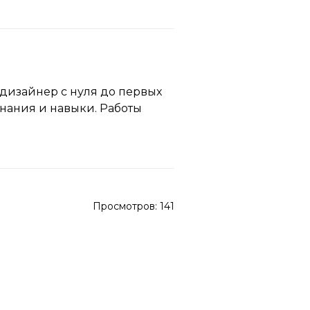
дизайнер с нуля до первых
знания и навыки. Работы
Просмотров:
141