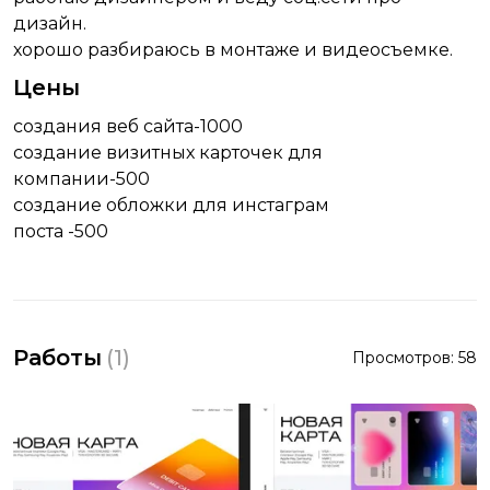
дизайн.
хорошо разбираюсь в монтаже и видеосъемке.
Цены
создания веб сайта-1000
создание визитных карточек для
компании-500
создание обложки для инстаграм
поста -500
Работы
(
1
)
Просмотров:
58