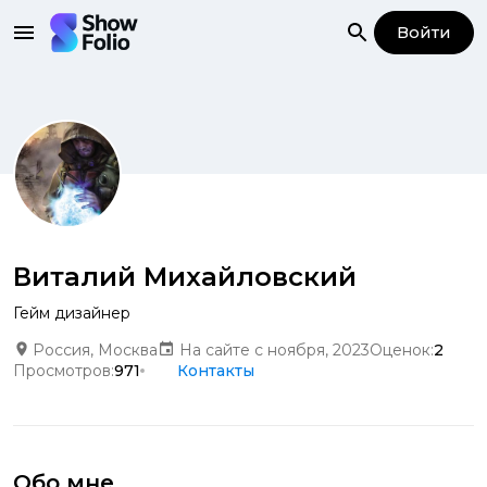
Войти
Виталий Михайловский
Гейм дизайнер
Россия, Москва
На сайте с ноября, 2023
Оценок:
2
Просмотров:
971
Контакты
Обо мне