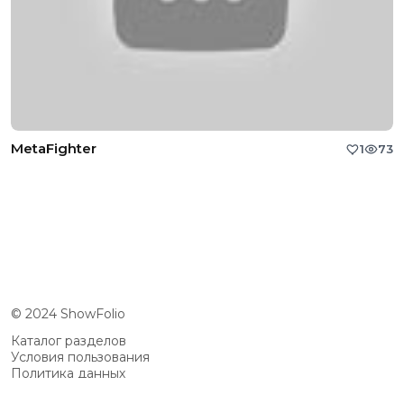
MetaFighter
1
73
© 2024 ShowFolio
Каталог разделов
Условия пользования
Политика данных
Сообщество