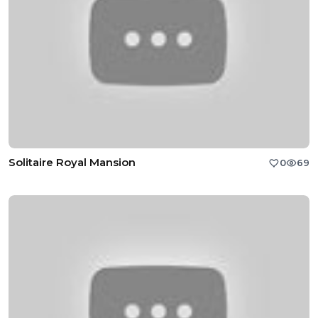
Solitaire Royal Mansion
0
69