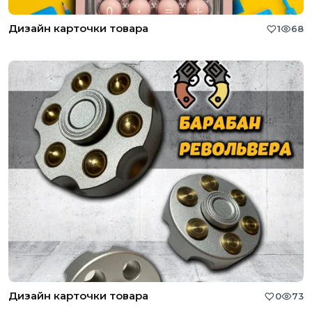
Дизайн карточки товара
1
68
Дизайн карточки товара
0
73