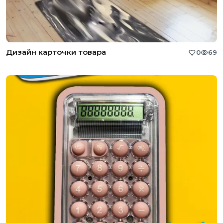
Дизайн карточки товара
0
69