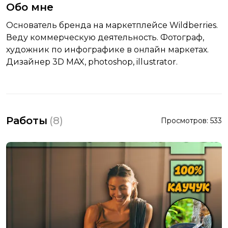
Обо мне
Основатель бренда на маркетплейсе Wildberries.
Веду коммерческую деятельность. Фотограф,
художник по инфографике в онлайн маркетах.
Дизайнер 3D MAX, photoshop, illustrator.
Работы
(
8
)
Просмотров:
533