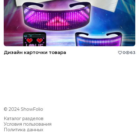
Дизайн карточки товара
0
63
© 2024 ShowFolio
Каталог разделов
Условия пользования
Политика данных
Сообщество