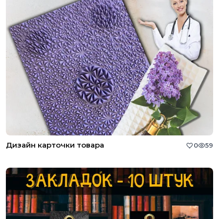
Дизайн карточки товара
0
59