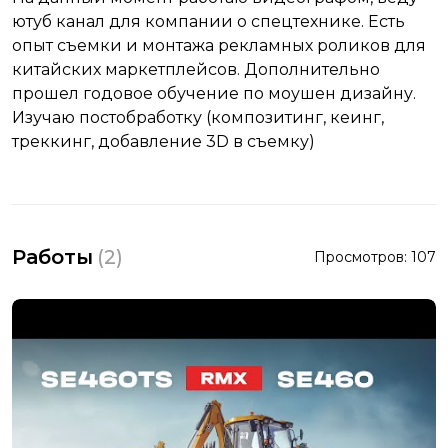
ютуб канал для компании о спецтехнике. Есть
опыт съемки и монтажа рекламных роликов для
китайских маркетплейсов. Дополнительно
прошел годовое обучение по моушен дизайну.
Изучаю постобработку (композитинг, кеинг,
треккинг, добавление 3D в съемку)
Работы
(
2
)
Просмотров:
107