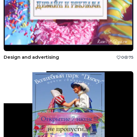
Design and advertising
0
75