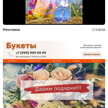
Реклама
0
58