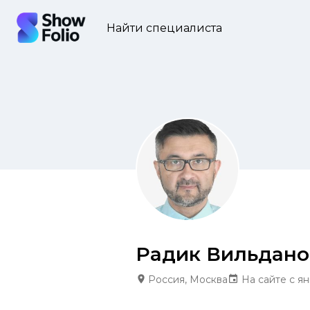
Найти специалиста
Радик Вильдано
Россия, Москва
На сайте с ян