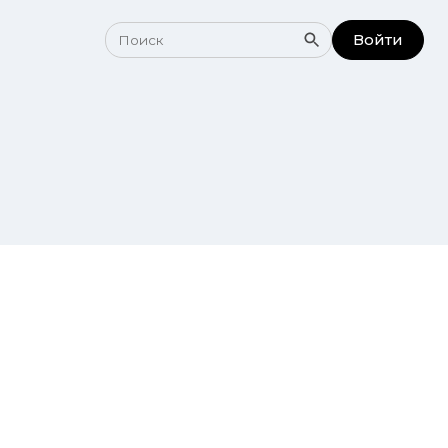
Войти