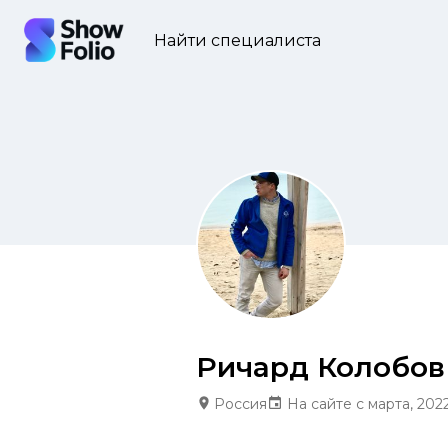
Найти специалиста
Ричард Колобов
Россия
На сайте с марта, 202