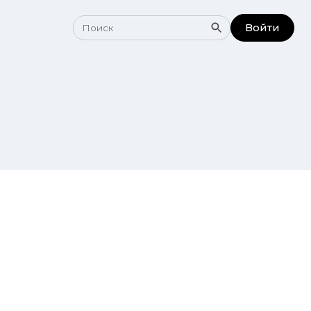
Войти