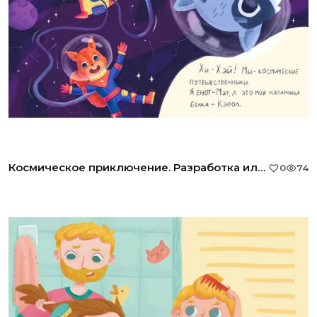
Космическое приключение. Разработка иллюстраций
0
74