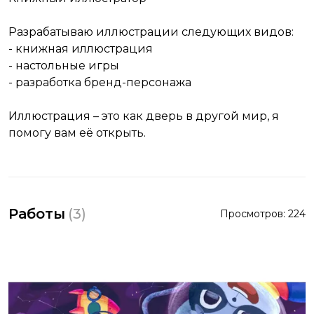
Разрабатываю иллюстрации следующих видов:
- книжная иллюстрация
- настольные игры
- разработка бренд-персонажа
Иллюстрация – это как дверь в другой мир, я
помогу вам её открыть.
Работы
(
3
)
Просмотров:
224