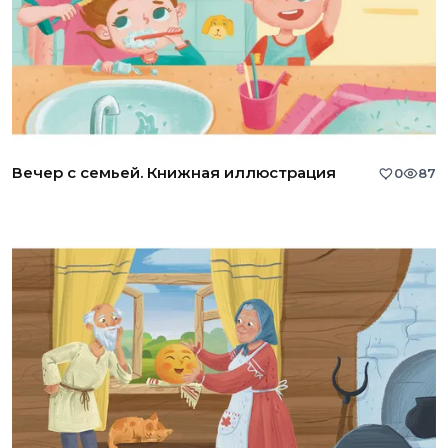
Вечер с семьей. Книжная иллюстрация
0
87