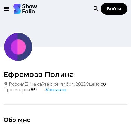
Войти
Ефремова Полина
Россия
На сайте с сентября, 2022
Оценок:
0
Просмотров:
85
Контакты
Обо мне
...