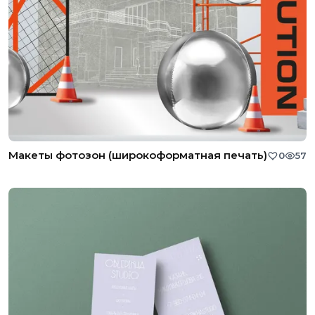
Макеты фотозон (широкоформатная печать)
0
57