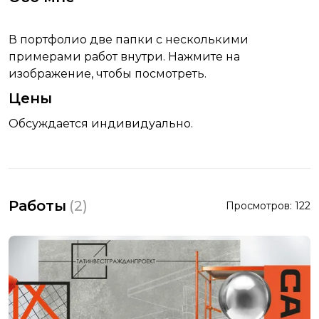
В портфолио две папки с несколькими
примерами работ внутри. Нажмите на
изображение, чтобы посмотреть.
Цены
Обсуждается индивидуально.
Работы
(
2
)
Просмотров:
122