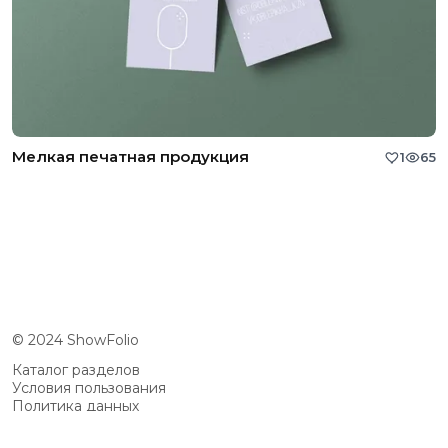
Мелкая печатная продукция
1
65
© 2024 ShowFolio
Каталог разделов
Условия пользования
Политика данных
Сообщество
Возможности