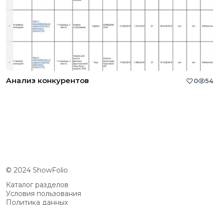
Анализ конкурентов
0
54
© 2024 ShowFolio
Каталог разделов
Условия пользования
Политика данных
Сообщество