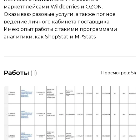
маркетплейсами Wildberries и OZON.
Оказываю разовые услуги, а также полное
ведение личного кабинета поставщика.
Имею опыт работы с такими программами
аналитики, как ShopStat и MPStats.
Работы
(
1
)
Просмотров:
54