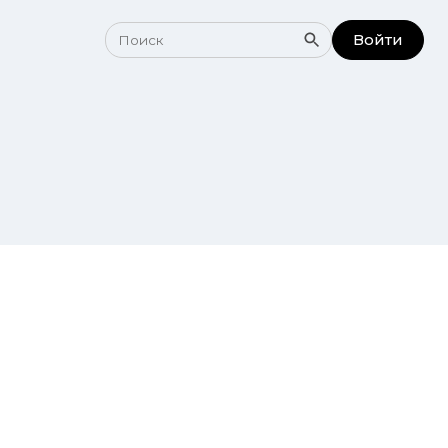
Войти