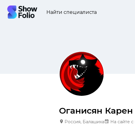
Найти специалиста
Оганисян Карен
Россия, Балашиха
На сайте с 