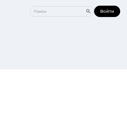
Войти