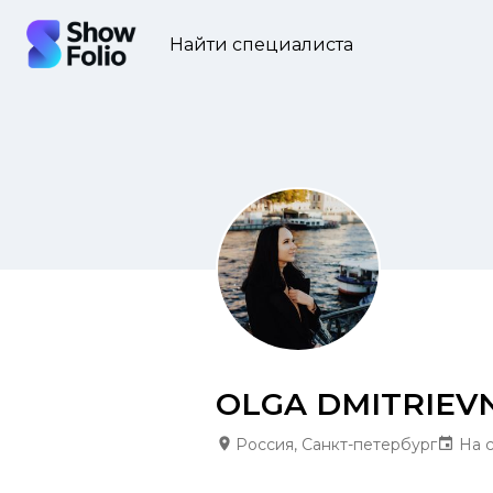
Найти специалиста
OLGA DMITRIEV
Россия, Санкт-петербург
На с