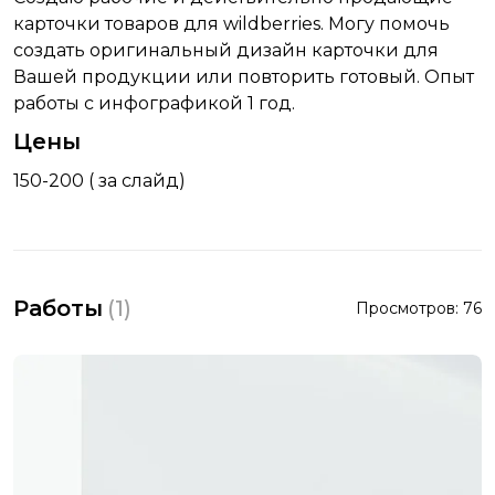
карточки товаров для wildberries. Могу помочь
создать оригинальный дизайн карточки для
Вашей продукции или повторить готовый. Опыт
работы с инфографикой 1 год.
Цены
150-200 ( за слайд)
Работы
(
1
)
Просмотров:
76