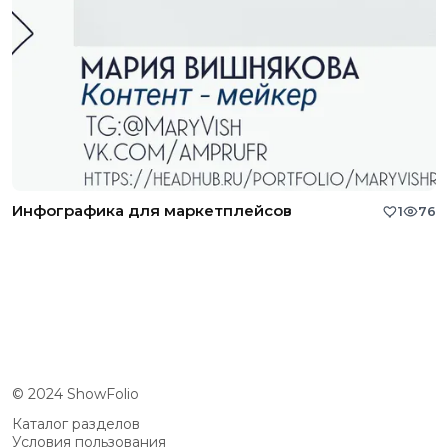
Инфографика для маркетплейсов
1
76
© 2024 ShowFolio
Каталог разделов
Условия пользования