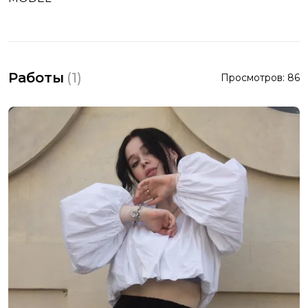
Работы
(
1
)
Просмотров:
86