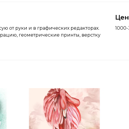
Це
ую от руки и в графических редакторах.
1000
рацию, геометрические принты, верстку