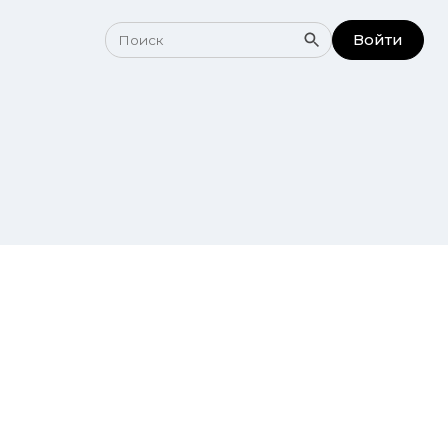
Войти