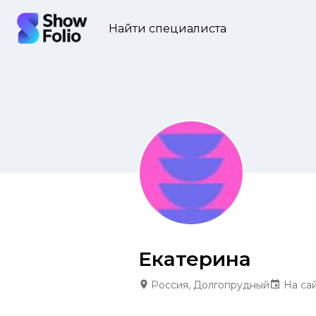
Найти специалиста
Екатерина
Россия, Долгопрудный
На сай