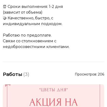
⏰ Сроки выполнения: 1-2 дня
(зависит от объема)
🤝 Качественно, быстро, с
индивидуальным подходом.
Работаю по предоплате.
Связи со столкновением с
недобросовестными клиентами.
Работы
(
3
)
Просмотров:
206