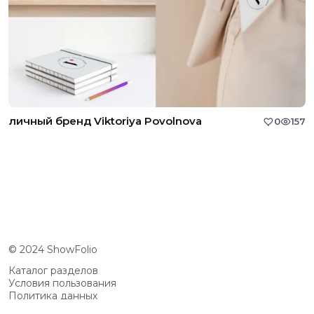
личный бренд Viktoriya Povolnova
0
157
© 2024 ShowFolio
Каталог разделов
Условия пользования
Политика данных
Сообщество