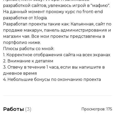
разработкой сайтов, увлекаюсь игрой в "мафию".
На данный момент прохожу курс по front-end
разработке от Itlogia.
Разработал проекты такие как: Кальянная, сайт по
продаже макарун, панель администрирования и
магазин чая. Все мои проекты представлены в
портфолио ниже.
Плюсы работы со мной:
1. Корректное отображения сайта на всех экранах
2. Внимание к деталям
3. Отвечу в течение 1 часа, если вы напишите в
дневное время
4. Небольшие бонусы по окончанию проекта
Работы
(
3
)
Просмотров:
175