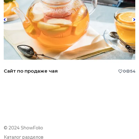
Сайт по продаже чая
0
54
© 2024 ShowFolio
Каталог разделов