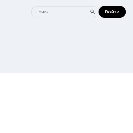
Войти