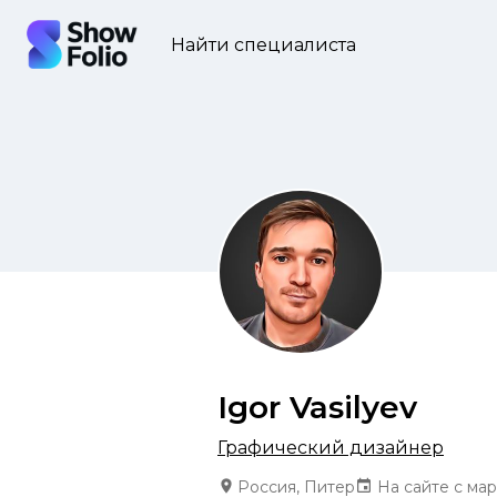
Найти специалиста
Igor Vasilyev
Графический дизайнер
Россия, Питер
На сайте с мар