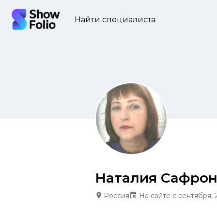
Найти специалиста
Наталия Сафрон
Россия
На сайте с сентября, 