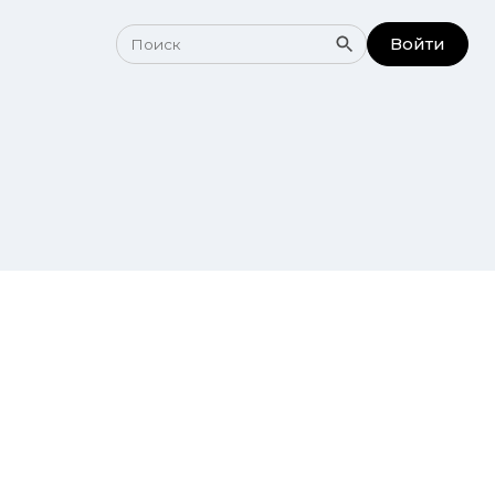
Войти