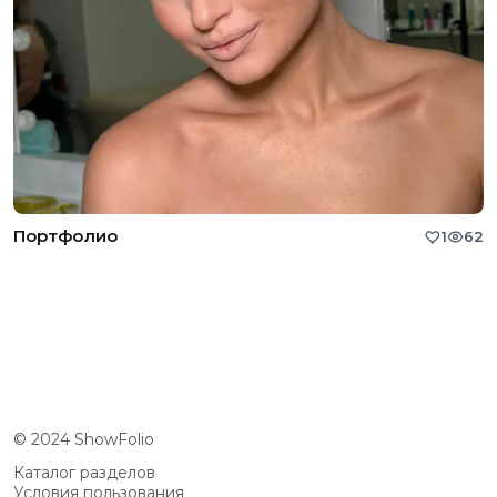
Портфолио
1
62
© 2024 ShowFolio
Каталог разделов
Условия пользования