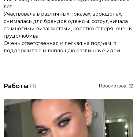
лет.
Участвовала в различных показах, воркшопах,
снималась для брендов одежды, сотрудничала
со многими визажистами, коротко говоря- очень
трудолюбива
Очень ответственная и легкая на подъем, я
поддерживаю и воплощаю различные идеи
Работы
(
1
)
Просмотров:
62