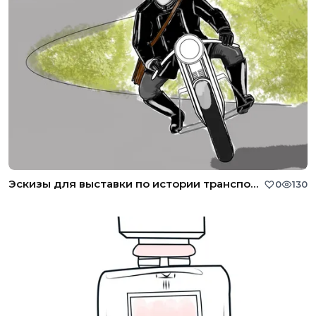
Эскизы для выставки по истории транспорта
0
130