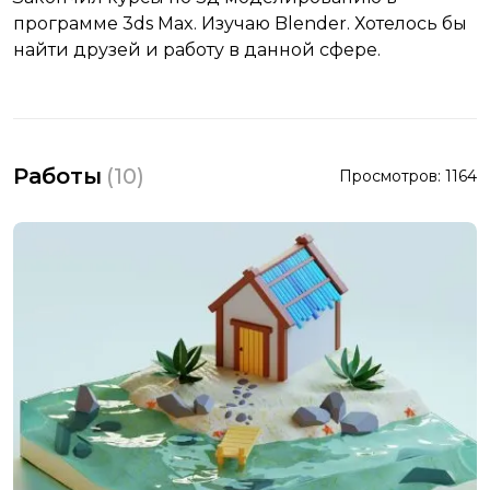
программе 3ds Max. Изучаю Blender. Хотелось бы
найти друзей и работу в данной сфере.
Работы
(
10
)
Просмотров:
1164