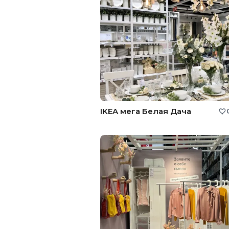
IKEA мега Белая Дача