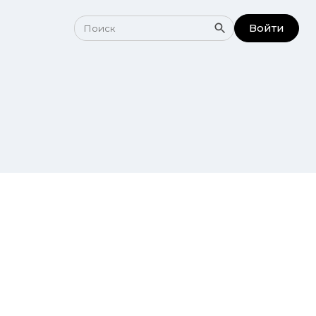
Войти