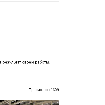
.
результат своей работы.
Просмотров:
1609