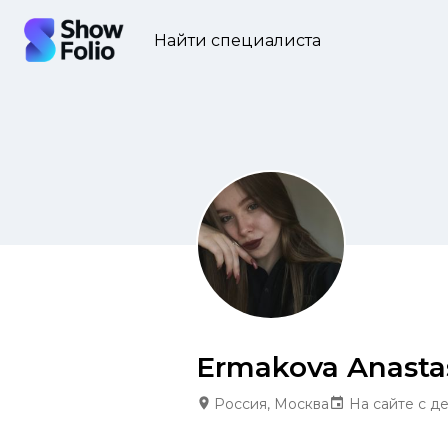
Найти специалиста
Ermakova Anasta
Россия, Москва
На сайте с д