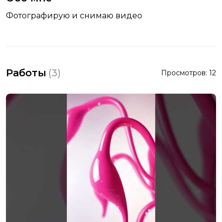
Фотографирую и снимаю видео
Работы
(
3
)
Просмотров:
12