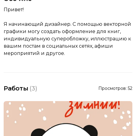
Привет!
Я начинающий дизайнер. С помощью векторной
графики могу создать оформление для книг,
индивидуальную суперобложку, иллюстрацию к
вашим постам в социальных сетях, афиши
мероприятий и другое.
Работы
(
3
)
Просмотров:
52