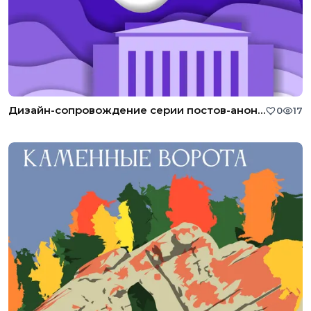
Дизайн-сопровождение серии постов-анонсов мероприятия в социальной сети
0
17