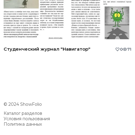
Студенческий журнал "Навигатор"
0
71
© 2024 ShowFolio
Каталог разделов
Условия пользования
Политика данных
Сообщество