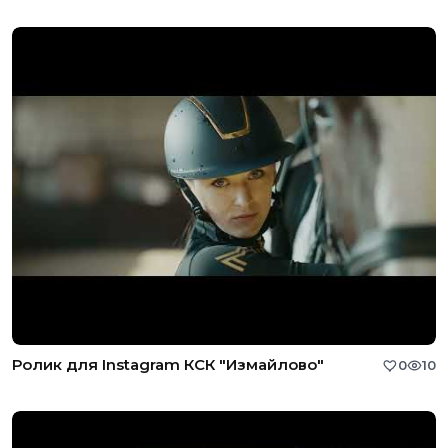
Ролик для Instagram КСК "Измайлово"
0
10