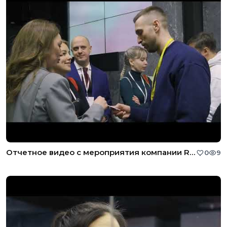
Отчетное видео с мероприятия компании REPA
0
9