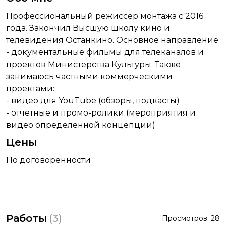
Профессиональный режиссёр монтажа с 2016
года. Закончил Высшую школу кино и
телевидения Останкино. Основное направление
- документальные фильмы для телеканалов и
проектов Министерства Культуры. Также
занимаюсь частными коммерческими
проектами:
- видео для YouTube (обзоры, подкасты)
- отчетные и промо-ролики (мероприятия и
видео определенной концепции)
Цены
По договоренности
Работы
(
3
)
Просмотров:
28