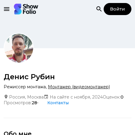
Войти
Денис Рубин
Режиссер монтажа
,
Монтажер (видеомонтажер)
Россия, Москва
На сайте с ноября, 2024
Оценок:
0
Просмотров:
28
Контакты
Обо мне