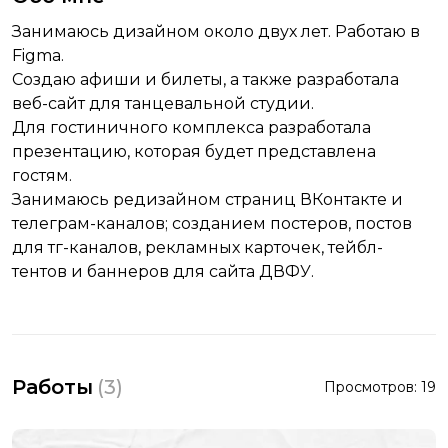
Занимаюсь дизайном около двух лет. Работаю в
Figma.
Создаю афиши и билеты, а также разработала
веб-сайт для танцевальной студии.
Для гостиничного комплекса разработала
презентацию, которая будет представлена
гостям.
Занимаюсь редизайном страниц ВКонтакте и
телеграм-каналов; созданием постеров, постов
для тг-каналов, рекламных карточек, тейбл-
тентов и баннеров для сайта ДВФУ.
Работы
(
3
)
Просмотров:
19