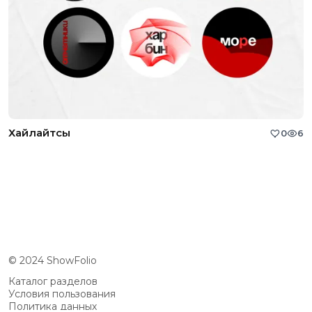
Хайлайтсы
0
6
© 2024 ShowFolio
Каталог разделов
Условия пользования
Политика данных