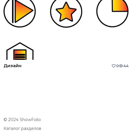
Дизайн
0
44
© 2024 ShowFolio
Каталог разделов