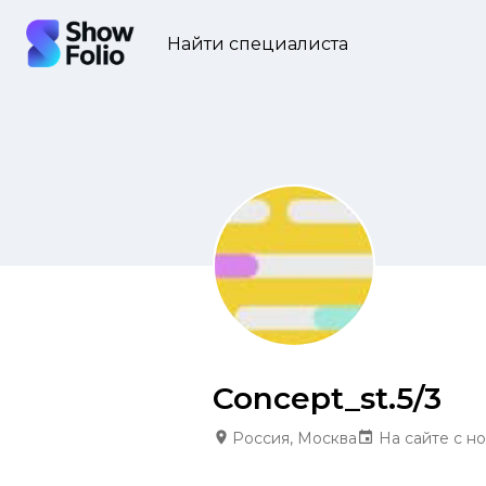
Найти специалиста
Concept_st.5/3
Россия, Москва
На сайте с но