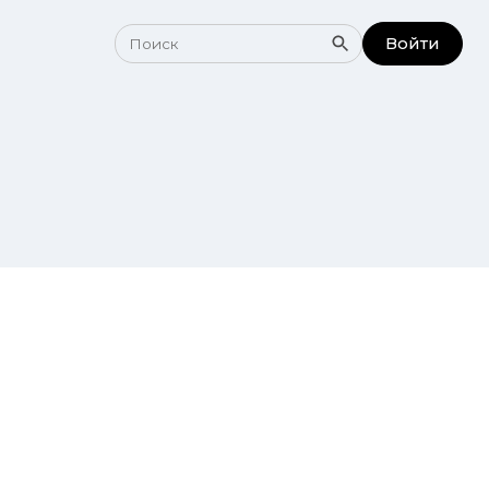
Войти