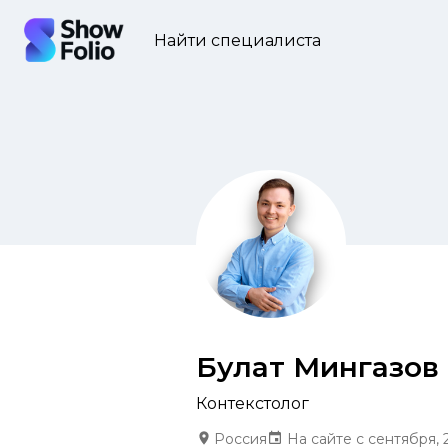
Найти специалиста
Булат Мингазов
Контекстолог
Россия
На сайте с сентября, 