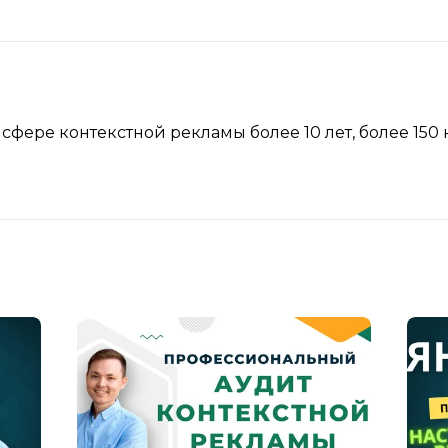
 сфере контекстной рекламы более 10 лет, более 150