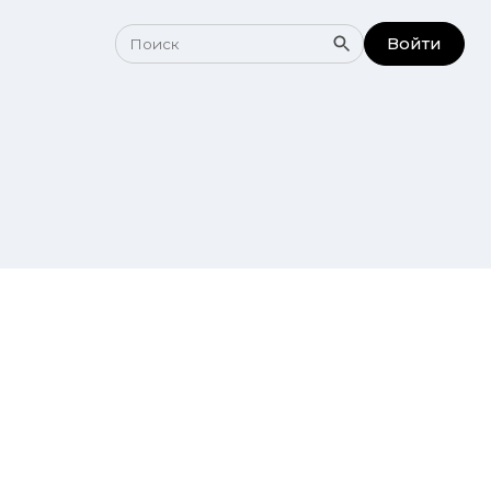
Войти