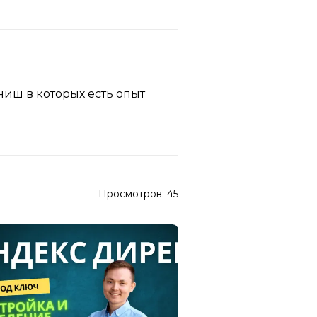
 ниш в которых есть опыт
Просмотров:
45