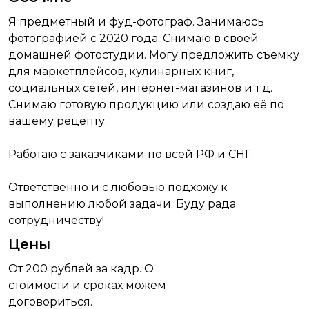
Я предметный и фуд-фотограф. Занимаюсь
фотографией с 2020 года. Снимаю в своей
домашней фотостудии. Могу предложить съемку
для маркетплейсов, кулинарных книг,
социальных сетей, интернет-магазинов и т.д.
Снимаю готовую продукцию или создаю её по
вашему рецепту.
Работаю с заказчиками по всей РФ и СНГ.
Ответственно и с любовью подхожу к
выполнению любой задачи. Буду рада
сотрудничеству!
Цены
От 200 рублей за кадр. О
стоимости и сроках можем
договориться.