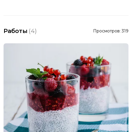
Работы
(
4
)
Просмотров:
319