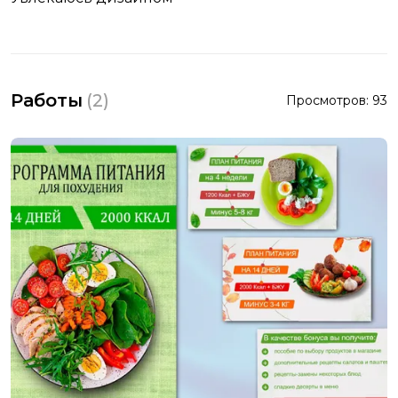
Работы
(
2
)
Просмотров:
93