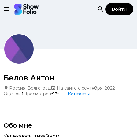
Войти
Белов Антон
Россия, Волгоград
На сайте с сентября, 2022
Оценок:
1
Просмотров:
93
Контакты
Обо мне
Увлекаюсь дизайном