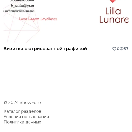
Визитка с отрисованной графикой
0
57
© 2024 ShowFolio
Каталог разделов
Условия пользования
Политика данных
Сообщество