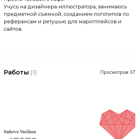
Учусь на дизайнера-иллюстратора, занимаюсь
предметной съёмкой, созданием логотипов по
реферансам и ретушью для марктплейсов и
сайтов.
Работы
(
1
)
Просмотров:
57