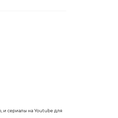
р, и сериалы на Youtube для