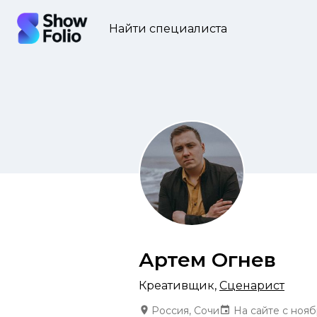
Найти специалиста
Артем Огнев
Креативщик
,
Сценарист
Россия, Сочи
На сайте с нояб