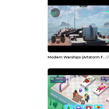
Modern Warships (Artstorm FZE)