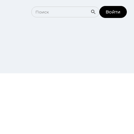
Войти