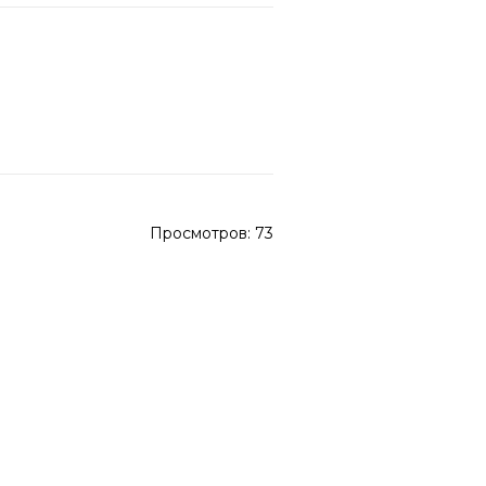
Просмотров:
73