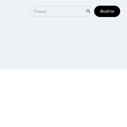
Войти