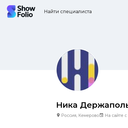
Найти специалиста
Ника Держапол
Россия, Кемерово
На сайте с