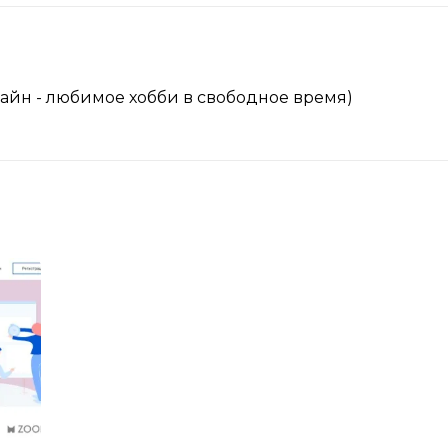
айн - любимое хобби в свободное время)