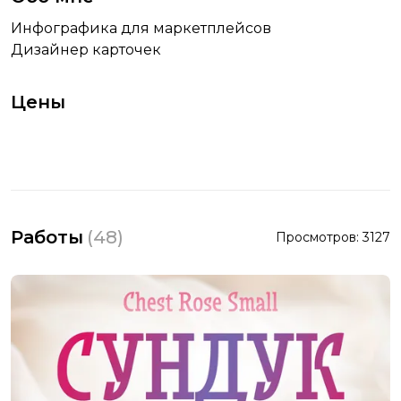
Инфографика для маркетплейсов
Дизайнер карточек
Цены
Работы
(
48
)
Просмотров:
3127