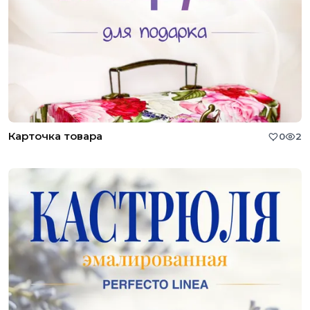
Карточка товара
0
2