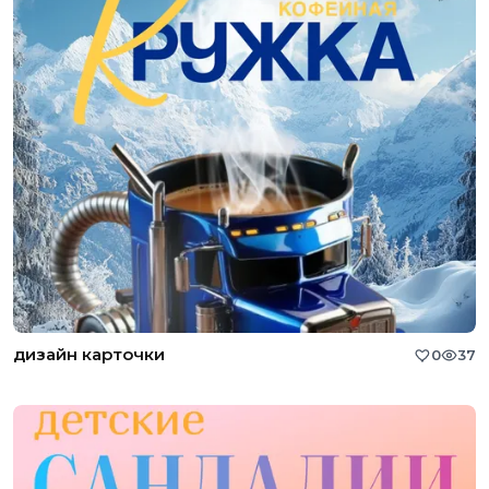
дизайн карточки
0
37