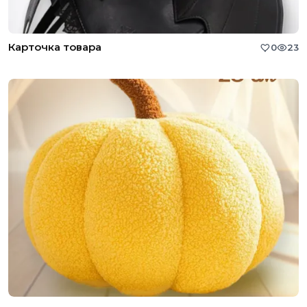
Карточка товара
0
23