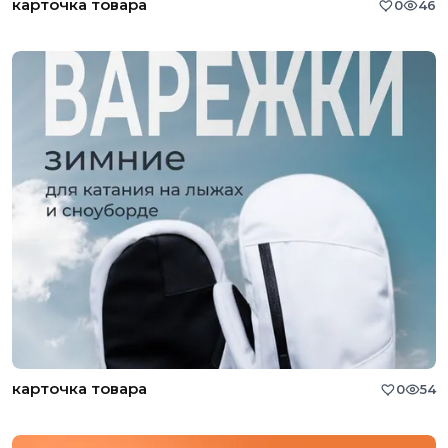
карточка товара
0
46
карточка товара
0
54