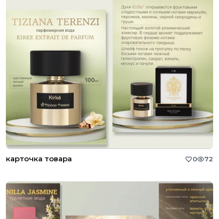
карточка товара
0
72