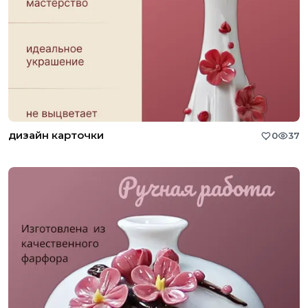
дизайн карточки
0
37