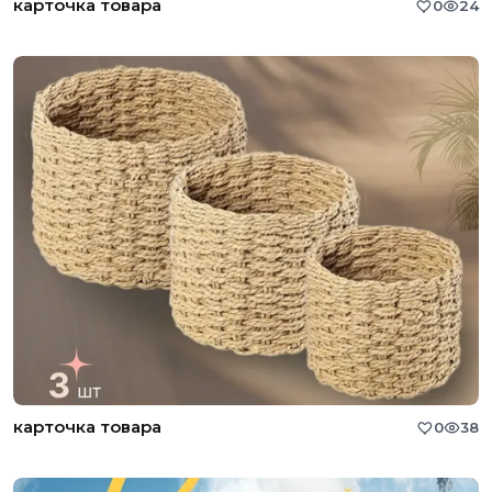
карточка товара
0
24
карточка товара
0
38