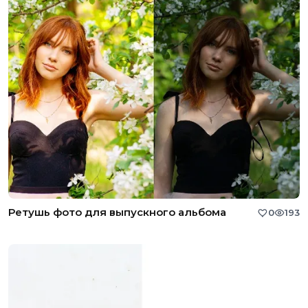
Ретушь фото для выпускного альбома
0
193