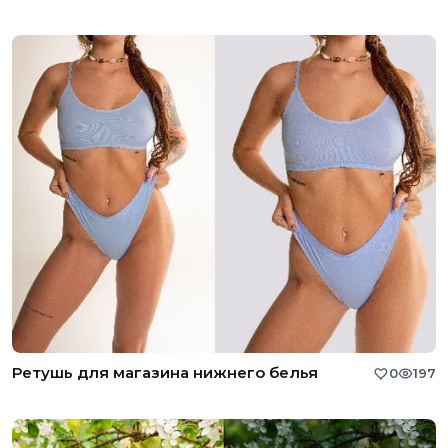
Ретушь для магазина нижнего белья
0
197