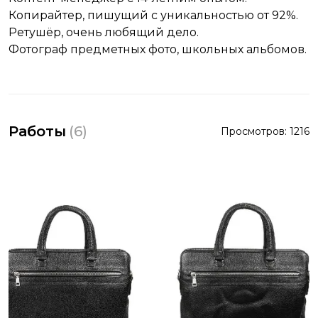
Копирайтер, пишущий с уникальностью от 92%.
Ретушёр, очень любящий дело.
Фотограф предметных фото, школьных альбомов.
Работы
(
6
)
Просмотров:
1216