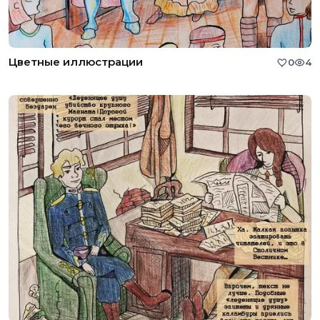
Цветные иллюстрации
0
4