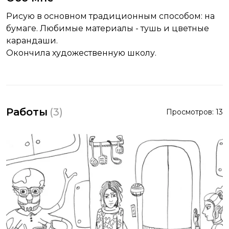
Рисую в основном традиционным способом: на
бумаге. Любимые материалы - тушь и цветные
карандаши.
Окончила художественную школу.
Работы
(
3
)
Просмотров:
13