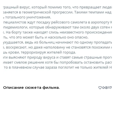
Описание сюжета фильма.
0
17