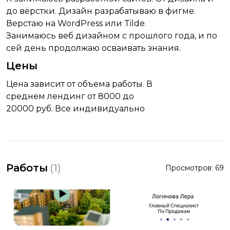
до вёрстки. Дизайн разрабатываю в фигме.
Верстаю на WordPress или Tilde.
Занимаюсь веб дизайном с прошлого года, и по
сей день продолжаю осваивать знания.
Цены
Цена зависит от объема работы. В
среднем лендинг от 8000 до
20000 руб. Все индивидуально
Работы
(
1
)
Просмотров:
69